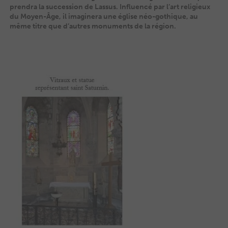
prendra la succession de Lassus. Influencé par l’art religieux
du Moyen-Âge, il imaginera une église néo-gothique, au
même titre que d’autres monuments de la région.