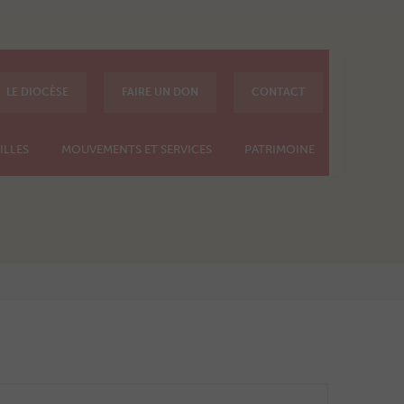
LE DIOCÈSE
FAIRE UN DON
CONTACT
ILLES
MOUVEMENTS ET SERVICES
PATRIMOINE