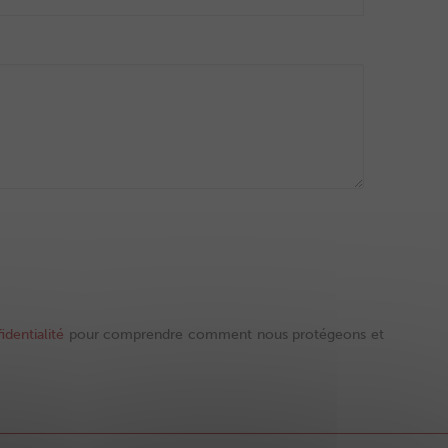
identialité
pour comprendre comment nous protégeons et