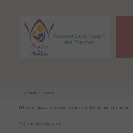
Accueil
Contact
N’hésitez pas à nous contacter via le formulaire ci-dessous
Votre nom (obligatoire)