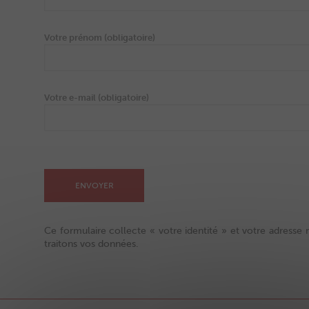
Votre prénom (obligatoire)
Votre e-mail (obligatoire)
Ce formulaire collecte « votre identité » et votre adresse
traitons vos données.