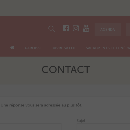
AGENDA
PAROISSE
VIVRE SA FOI
SACREMENTS ET FUNÉRA
CONTACT
. Une réponse vous sera adressée au plus tôt.
Sujet