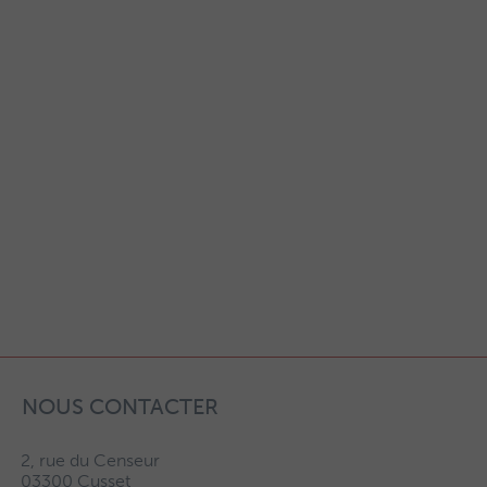
NOUS CONTACTER
2, rue du Censeur
03300 Cusset