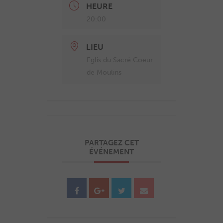
HEURE
20:00
LIEU
Eglis du Sacré Coeur
de Moulins
PARTAGEZ CET
ÉVÉNEMENT