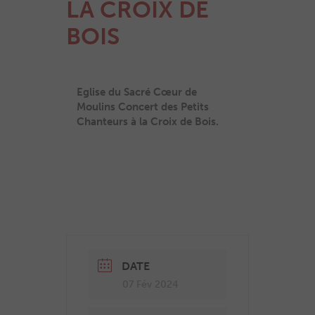
LA CROIX DE
BOIS
Eglise du Sacré Cœur de
Moulins Concert des Petits
Chanteurs à la Croix de Bois.
DATE
07 Fév 2024