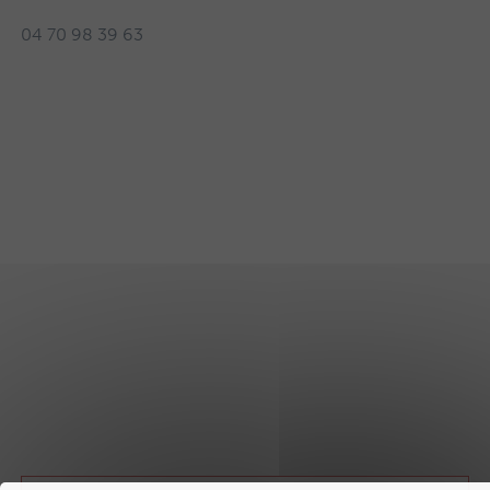
04 70 98 39 63