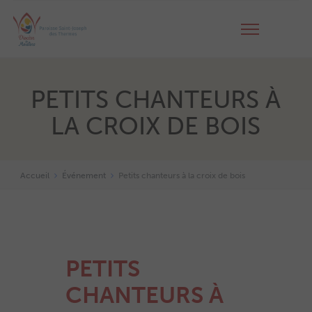
PETITS CHANTEURS À
LA CROIX DE BOIS
Accueil
Événement
Petits chanteurs à la croix de bois
PETITS
CHANTEURS À