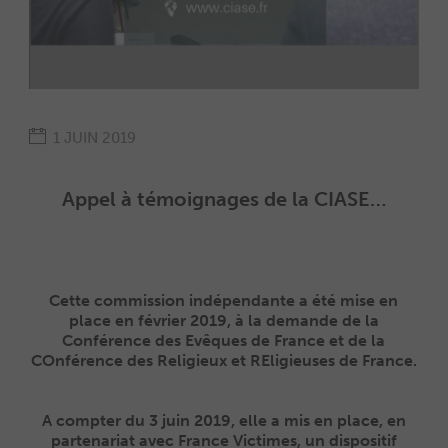
1 JUIN 2019
Appel à témoignages de la CIASE…
Cette commission indépendante a été mise en
place en février 2019, à la demande de la
Conférence des Evêques de France et de la
COnférence des Religieux et REligieuses de France.
A compter du 3 juin 2019, elle a mis en place, en
partenariat avec France Victimes, un dispositif