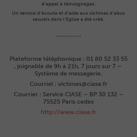
d’appel à témoignages.
Un service d’écoute et d’aide aux victimes d’abus
sexuels dans l’Eglise a été créé.
************
Plateforme téléphonique : 01 80 52 33 55
, joignable de 9h à 21h, 7 jours sur 7 –
Système de messagerie.
Courriel : victimes@ciase.fr
Courrier : Service CIASE – BP 30 132 –
75525 Paris cedex
http://www.ciase.fr