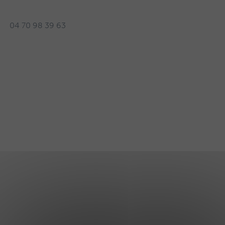
04 70 98 39 63