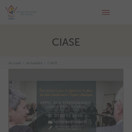
CIASE
Accueil
Actualités
CIASE